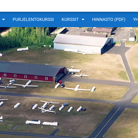
PURJELENTOKURSSI
KURSSIT
HINNASTO (PDF)
Y