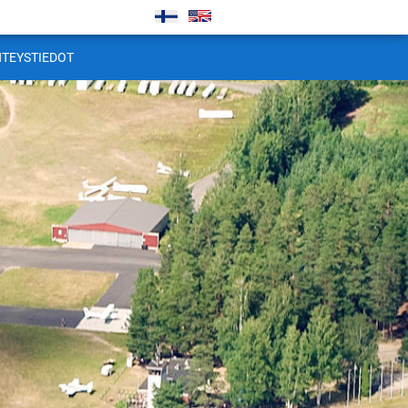
HTEYSTIEDOT