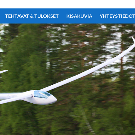
TEHTÄVÄT & TULOKSET
KISAKUVIA
YHTEYSTIEDO