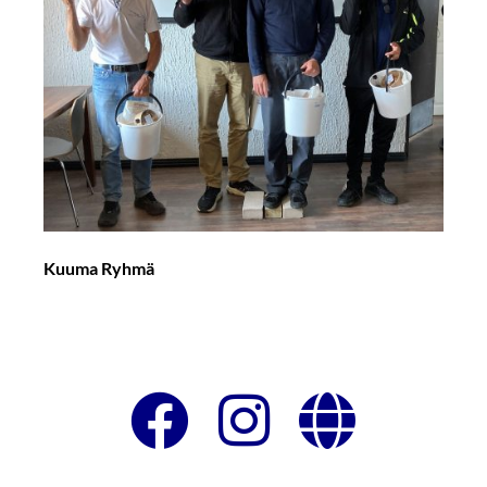
Kuuma Ryhmä