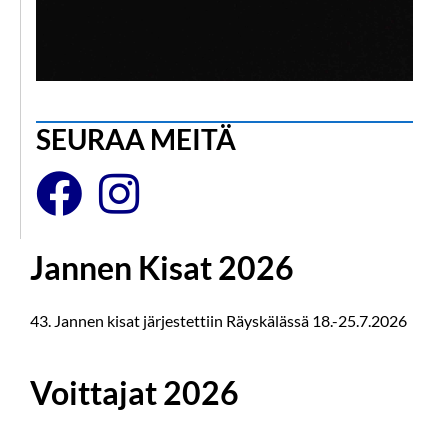
SEURAA MEITÄ
Jannen Kisat 2026
43. Jannen kisat järjestettiin Räyskälässä 18.-25.7.2026
Voittajat 2026