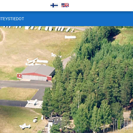
HTEYSTIEDOT