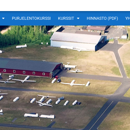
PURJELENTOKURSSI
KURSSIT
HINNASTO (PDF)
Y