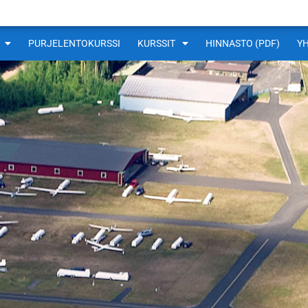
PURJELENTOKURSSI
KURSSIT
HINNASTO (PDF)
Y