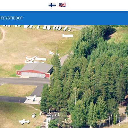
HTEYSTIEDOT