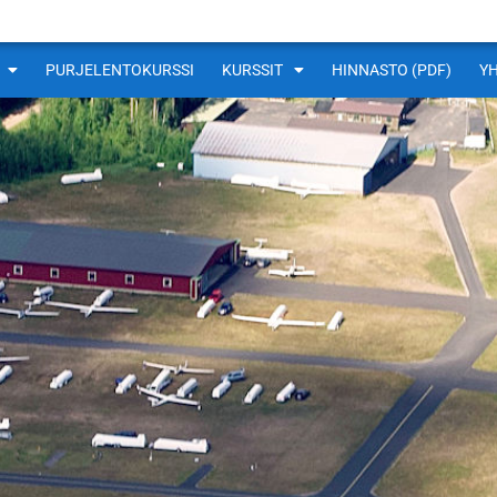
PURJELENTOKURSSI
KURSSIT
HINNASTO (PDF)
Y