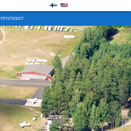
HTEYSTIEDOT