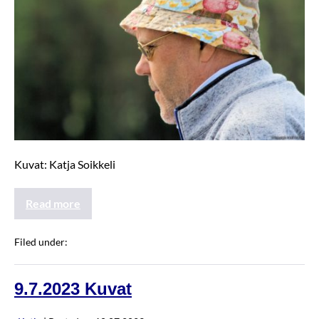
Kuvat: Katja Soikkeli
Read more
Filed under:
JannenKisat2023
9.7.2023 Kuvat